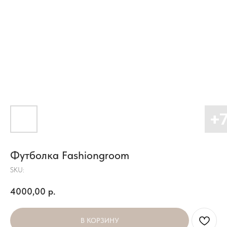
Футболка Fashiongroom
SKU:
4000,00
р.
В КОРЗИНУ