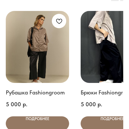
Рубашка Fashiongroom
Брюки Fashiongro
5 000
р.
5 000
р.
ПОДРОБНЕЕ
ПОДРОБНЕЕ