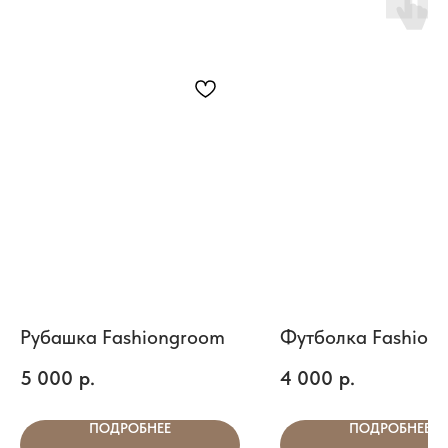
Рубашка Fashiongroom
Футболка Fashion
5 000
р.
4 000
р.
ПОДРОБНЕЕ
ПОДРОБНЕЕ