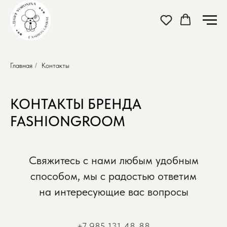
Главная
/
Контакты
КОНТАКТЫ БРЕНДА
FASHIONGROOM
Свяжитесь с нами любым удобным
способом, мы с радостью ответим
на интересующие вас вопросы
+7 985 131-48-88