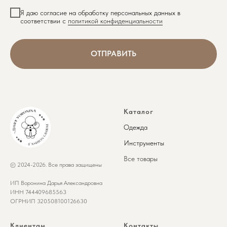
Я даю согласие на обработку персональных данных в
соответствии с
политикой конфиденциальности
ОТПРАВИТЬ
Каталог
Одежда
Инструменты
Все товары
© 2024-2026. Все права защищены
ИП Воронина Дарья Александровна
ИНН 744409685563
ОГРНИП 320508100126630
Клиентам
Контакты