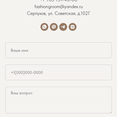
fashiongroom@yandex.ru
Серпухов, ул. Советская, д.102Г